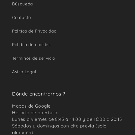
Búsqueda
Contacto
Política de Privacidad
Política de cookies
Términos de servicio
Aviso Legal
Dónde encontrarnos ?
Mapas de Google
Horario de apertura:
Lunes a viernes de 8:45 a 14:00 y de 16:00 a 20:15
Sábados y domingos con cita previa (solo
almacén)