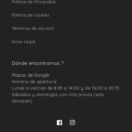
Política de Privacidad
Política de cookies
Términos de servicio
Aviso Legal
Dónde encontrarnos ?
Mapas de Google
Horario de apertura:
Lunes a viernes de 8:45 a 14:00 y de 16:00 a 20:15
Sábados y domingos con cita previa (solo
almacén)
Facebook
Instagram