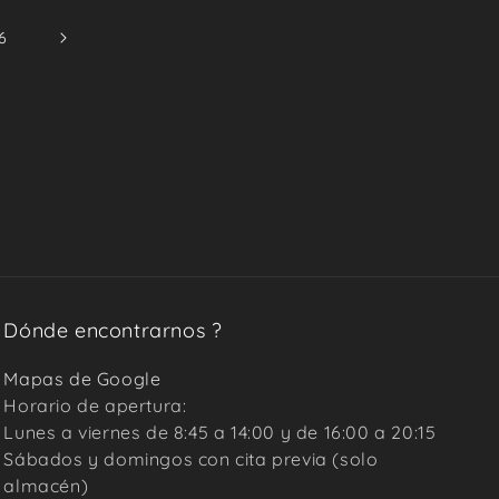
6
Dónde encontrarnos ?
Mapas de Google
Horario de apertura:
Lunes a viernes de 8:45 a 14:00 y de 16:00 a 20:15
Sábados y domingos con cita previa (solo
almacén)