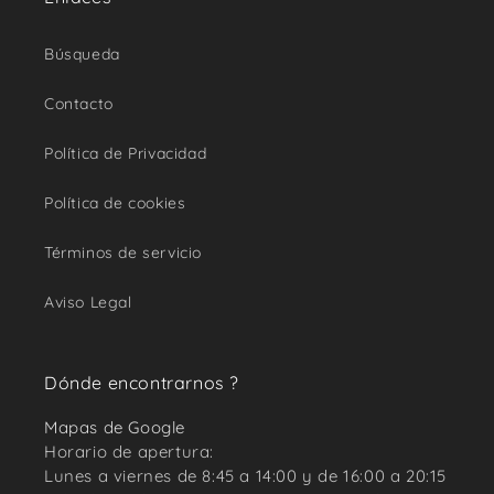
Búsqueda
Contacto
Política de Privacidad
Política de cookies
Términos de servicio
Aviso Legal
Dónde encontrarnos ?
Mapas de Google
Horario de apertura:
Lunes a viernes de 8:45 a 14:00 y de 16:00 a 20:15