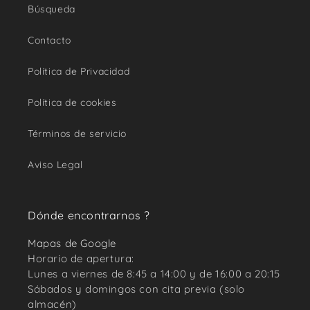
Búsqueda
Contacto
Política de Privacidad
Política de cookies
Términos de servicio
Aviso Legal
Dónde encontrarnos ?
Mapas de Google
Horario de apertura:
Lunes a viernes de 8:45 a 14:00 y de 16:00 a 20:15
Sábados y domingos con cita previa (solo
almacén)