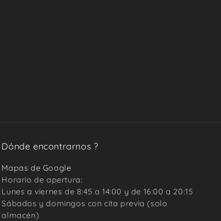
Dónde encontrarnos ?
Mapas de Google
Horario de apertura:
Lunes a viernes de 8:45 a 14:00 y de 16:00 a 20:15
Sábados y domingos con cita previa (solo
almacén)