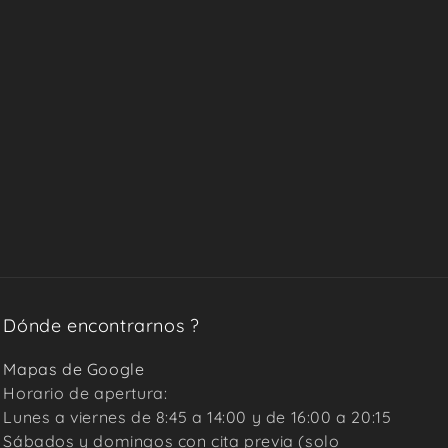
Dónde encontrarnos ?
Mapas de Google
Horario de apertura:
Lunes a viernes de 8:45 a 14:00 y de 16:00 a 20:15
Sábados y domingos con cita previa (solo