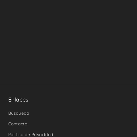
Enlaces
Búsqueda
Contacto
Política de Privacidad