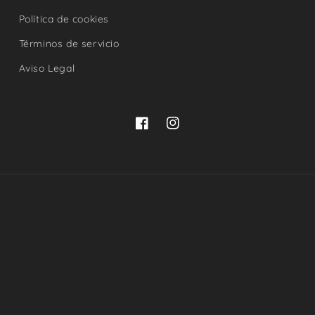
Política de cookies
Términos de servicio
Aviso Legal
Facebook
Instagram